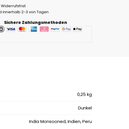
 Widerrufsfrist
 innerhalb 2-3 von Tagen
Sichere Zahlungsmethoden
0,25 kg
Dunkel
India Monsooned, Indien, Peru