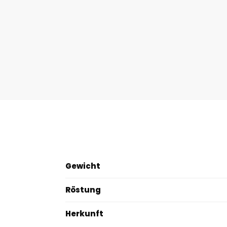
Gewicht
Röstung
Herkunft