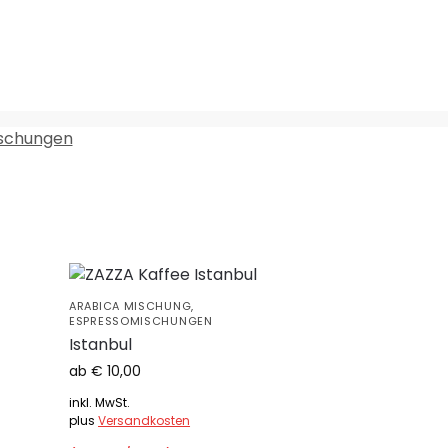
schungen
ARABICA MISCHUNG
,
ESPRESSOMISCHUNGEN
Istanbul
ab 
€
10,00
inkl. MwSt.
plus
Versandkosten