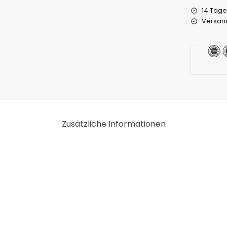
14 Tage
Versand
Zusätzliche Informationen