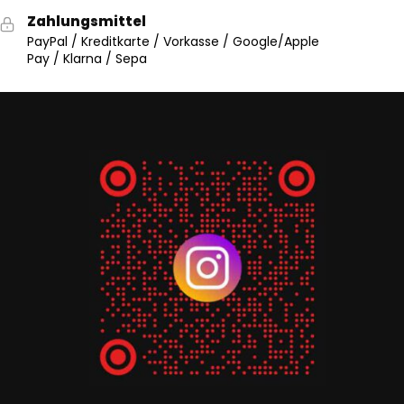
Zahlungsmittel
PayPal / Kreditkarte / Vorkasse / Google/Apple
Pay / Klarna / Sepa